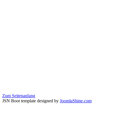
Zum Seitenanfang
JSN Boot template designed by
JoomlaShine.com