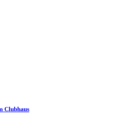
im Clubhaus