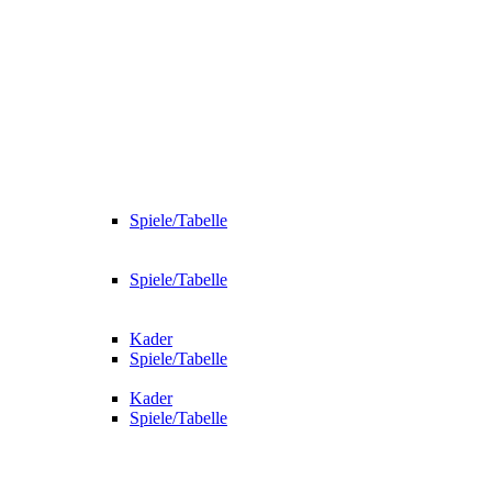
Spiele/Tabelle
Spiele/Tabelle
Kader
Spiele/Tabelle
Kader
Spiele/Tabelle