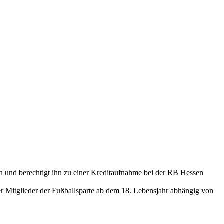
en und berechtigt ihn zu einer Kreditaufnahme bei der RB Hessen
r Mitglieder der Fußballsparte ab dem 18. Lebensjahr abhängig von