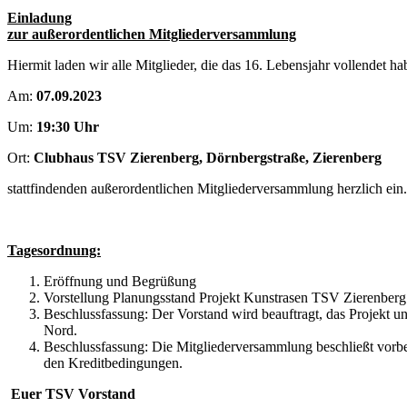
Einladung
zur außerordentlichen Mitgliederversammlung
Hiermit laden wir alle Mitglieder, die das 16. Lebensjahr vollendet ha
Am:
07.09.2023
Um:
19:30 Uhr
Ort:
Clubhaus TSV Zierenberg, Dörnbergstraße, Zierenberg
stattfindenden außerordentlichen Mitgliederversammlung herzlich ein.
Tagesordnung:
Eröffnung und Begrüßung
Vorstellung Planungsstand Projekt Kunstrasen TSV Zierenberg
Beschlussfassung: Der Vorstand wird beauftragt, das Projekt u
Nord.
Beschlussfassung: Die Mitgliederversammlung beschließt vorbe
den Kreditbedingungen.
Euer TSV Vorstand