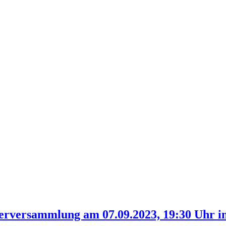
derversammlung am 07.09.2023, 19:30 Uhr 