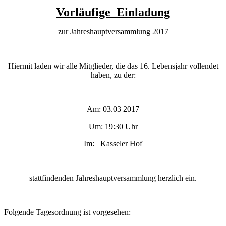
Vorläufige
Einladung
zur Jahreshauptversammlung 2017
Hiermit laden wir alle Mitglieder, die das 16. Lebensjahr vollendet
haben, zu der:
Am: 03.03 2017
Um: 19:30 Uhr
Im:
Kasseler Hof
stattfindenden Jahreshauptversammlung herzlich ein.
Folgende Tagesordnung ist vorgesehen: