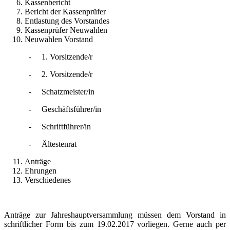
Kassenbericht
Bericht der Kassenprüfer
Entlastung des Vorstandes
Kassenprüfer Neuwahlen
Neuwahlen Vorstand
-
1. Vorsitzende/r
-
2. Vorsitzende/r
-
Schatzmeister/in
-
Geschäftsführer/in
-
Schriftführer/in
-
Ältestenrat
Anträge
Ehrungen
Verschiedenes
Anträge zur Jahreshauptversammlung müssen dem Vorstand in
schriftlicher Form bis zum 19.02.2017 vorliegen. Gerne auch per