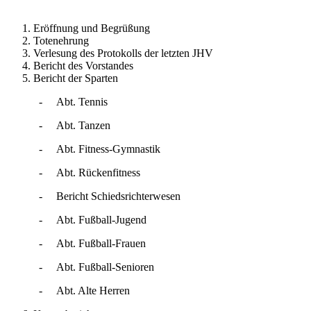
Eröffnung und Begrüßung
Totenehrung
Verlesung des Protokolls der letzten JHV
Bericht des Vorstandes
Bericht der Sparten
-
Abt. Tennis
-
Abt. Tanzen
-
Abt. Fitness-Gymnastik
-
Abt. Rückenfitness
-
Bericht Schiedsrichterwesen
-
Abt. Fußball-Jugend
-
Abt. Fußball-Frauen
-
Abt. Fußball-Senioren
-
Abt. Alte Herren