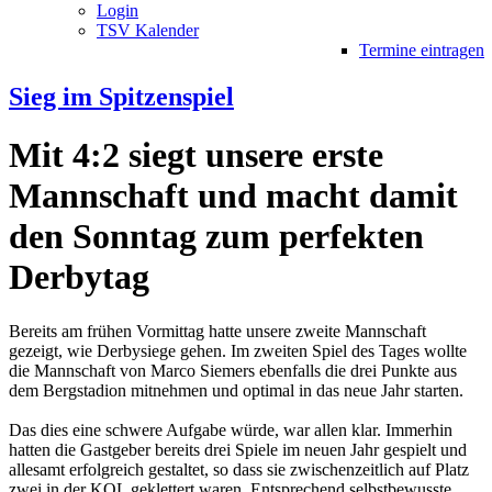
Login
TSV Kalender
Termine eintragen
Sieg im Spitzenspiel
Mit 4:2 siegt unsere erste
Mannschaft und macht damit
den Sonntag zum perfekten
Derbytag
Bereits am frühen Vormittag hatte unsere zweite Mannschaft
gezeigt, wie Derbysiege gehen. Im zweiten Spiel des Tages wollte
die Mannschaft von Marco Siemers ebenfalls die drei Punkte aus
dem Bergstadion mitnehmen und optimal in das neue Jahr starten.
Das dies eine schwere Aufgabe würde, war allen klar. Immerhin
hatten die Gastgeber bereits drei Spiele im neuen Jahr gespielt und
allesamt erfolgreich gestaltet, so dass sie zwischenzeitlich auf Platz
zwei in der KOL geklettert waren. Entsprechend selbstbewusste