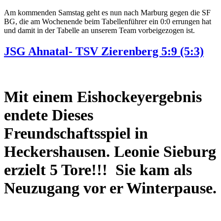
Am kommenden Samstag geht es nun nach Marburg gegen die SF
BG, die am Wochenende beim Tabellenführer ein 0:0 errungen hat
und damit in der Tabelle an unserem Team vorbeigezogen ist.
JSG Ahnatal- TSV Zierenberg 5:9 (5:3)
Mit einem Eishockeyergebnis
endete Dieses
Freundschaftsspiel in
Heckershausen. Leonie Sieburg
erzielt 5 Tore!!! Sie kam als
Neuzugang vor er Winterpause.