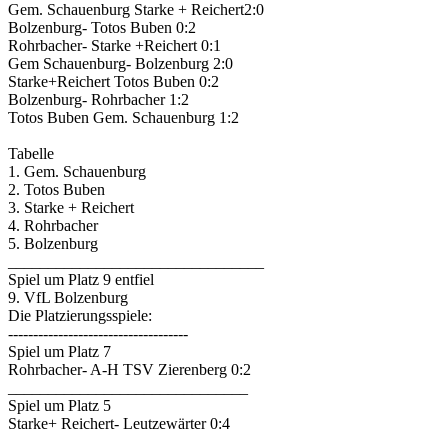
Gem. Schauenburg Starke + Reichert2:0
Bolzenburg- Totos Buben 0:2
Rohrbacher- Starke +Reichert 0:1
Gem Schauenburg- Bolzenburg 2:0
Starke+Reichert Totos Buben 0:2
Bolzenburg- Rohrbacher 1:2
Totos Buben Gem. Schauenburg 1:2
Tabelle
1. Gem. Schauenburg
2. Totos Buben
3. Starke + Reichert
4. Rohrbacher
5. Bolzenburg
________________________________
Spiel um Platz 9 entfiel
9. VfL Bolzenburg
Die Platzierungsspiele:
------------------------------------
Spiel um Platz 7
Rohrbacher- A-H TSV Zierenberg 0:2
______________________________
Spiel um Platz 5
Starke+ Reichert- Leutzewärter 0:4
_______________________________