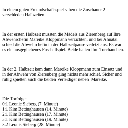
In einem guten Freundschaftsspiel sahen die Zuschauer 2
verschieden Halbzeiten.
In der ersten Halbzeit mussten die Mädels aus Zierenberg auf Ihre
Abwehrchefin Mareike Kloppmann verzichten, und bei Ahnatal
schied die Abwehrchefin in der Halbzeitpause verletzt aus. Es war
es ein ausgeglichenes Fussballspiel. Beide hatten Ihre Torchanchen.
In der 2. Halbzeit kam dann Mareike Kloppmann zum Einsatz und
in der Abwehr von Zierenberg ging nichts mehr schief. Sicher und
ruhig spielten auch die beiden Verteidiger neben Mareike.
Die Torfolge:
0:1 Leonie Sieberg (7. Minute)
1:1 Kim Bettinghausen (14. Minute)
2:1 Kim Bettinghausen (17. Minute)
3:1 Kim Bettinghausen (19. Minute)
3:2 Leonis Sieberg (28. Minute)