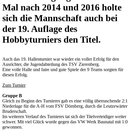
Mal nach 2014 und 2016 holte
sich die Mannschaft auch bei
der 19. Auflage des
Hobbyturniers den Titel.
Auch das 19. Hallenturnier war wieder ein voller Erfolg für den
Ausrichter, die Jugendabteilung des TSV Zierenberg.
Eine volle Halle und faire und gute Spiele der 9 Teams sorgten für
diesen Erfolg.
Zum Turnier
Gruppe B
Gleich zu Beginn des Turnieres gab es eine völlig überraschende 2:1
Niederlage für die A-H vom FSV Dörnberg, durch die Leutzewärter
Bruderschaft.
Im weiteren Verlauf des Turnieres tat sich der Titelverteidiger weiter
schwer. Mit viel Glück wurde gegen das VW Werk Baunatal mit 1:0
gewonnen.